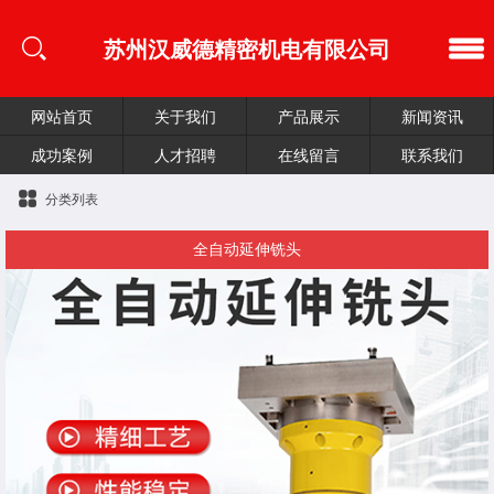
苏州汉威德精密机电有限公司
网站首页
关于我们
产品展示
新闻资讯
成功案例
人才招聘
在线留言
联系我们
分类列表
全自动延伸铣头